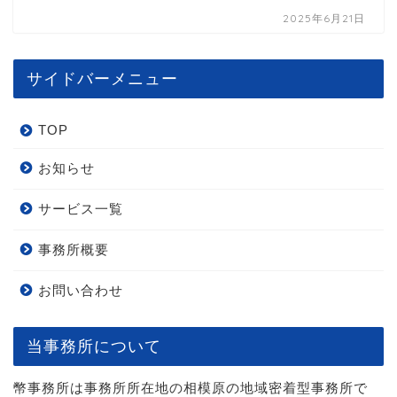
2025年6月21日
サイドバーメニュー
TOP
お知らせ
サービス一覧
事務所概要
お問い合わせ
当事務所について
幣事務所は事務所所在地の相模原の地域密着型事務所で