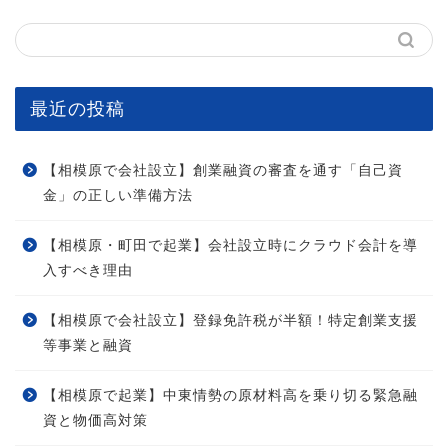
最近の投稿
【相模原で会社設立】創業融資の審査を通す「自己資
金」の正しい準備方法
【相模原・町田で起業】会社設立時にクラウド会計を導
入すべき理由
【相模原で会社設立】登録免許税が半額！特定創業支援
等事業と融資
【相模原で起業】中東情勢の原材料高を乗り切る緊急融
資と物価高対策