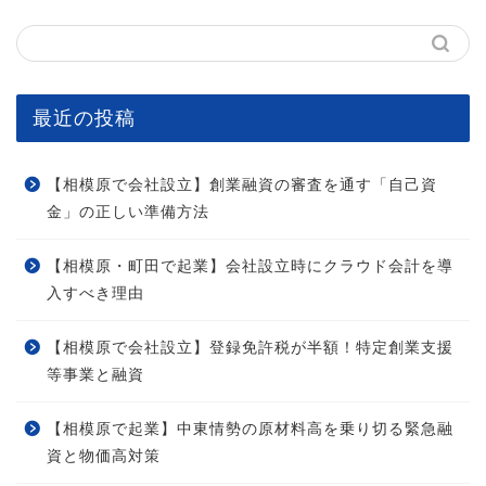
最近の投稿
【相模原で会社設立】創業融資の審査を通す「自己資
金」の正しい準備方法
【相模原・町田で起業】会社設立時にクラウド会計を導
入すべき理由
【相模原で会社設立】登録免許税が半額！特定創業支援
等事業と融資
【相模原で起業】中東情勢の原材料高を乗り切る緊急融
資と物価高対策