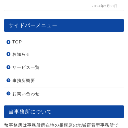
2024年5月21日
サイドバーメニュー
TOP
お知らせ
サービス一覧
事務所概要
お問い合わせ
当事務所について
幣事務所は事務所所在地の相模原の地域密着型事務所で