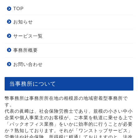
TOP
お知らせ
サービス一覧
事務所概要
お問い合わせ
当事務所について
幣事務所は事務所所在地の相模原の地域密着型事務所で
す。
代表の眞﨑は、社会保険労務士であり、規模の小さい中小
企業や個人事業主のお客様が、ご本業を軌道に乗せる上で
「バックオフィス業務」をいかに効率的に行うことが必要
か？熟知しております。それが「ワンストップサービス」
労働法や社会保険、所得税に精通しておりますのと、法改