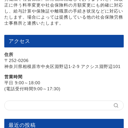
正に伴う料率変更や社会保険料の月額変更にも的確に対応
し、給与計算や保険証や離職票の手続き状況などに対応い
たします。場合によっては提携している他の社会保険労務
士事務所と連携いたします。
アクセス
住所
〒252-0206
神奈川県相模原市中央区淵野辺1-2-9 アクシス淵野辺101
営業時間
平日 9:00～18:00
(電話受付時間9:00～17:30)
最近の投稿