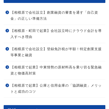
【相模原で会社設立】創業融資の審査を通す「自己資
金」の正しい準備方法
【相模原・町田で起業】会社設立時にクラウド会計を導
入すべき理由
【相模原で会社設立】登録免許税が半額！特定創業支援
等事業と融資
【相模原で起業】中東情勢の原材料高を乗り切る緊急融
資と物価高対策
【相模原で起業】公庫と信用金庫の「協調融資」メリッ
トと成功のコツ