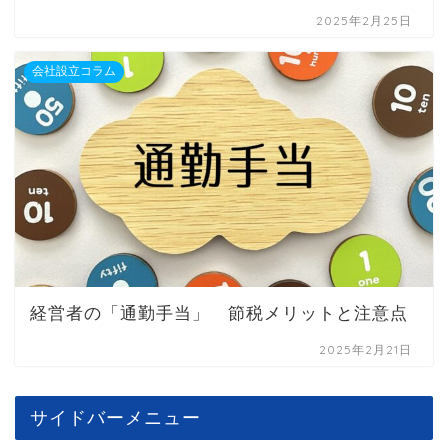
2025年2月25日
会社設立コラム
経営者の「通勤手当」 節税メリットと注意点
2025年2月21日
サイドバーメニュー