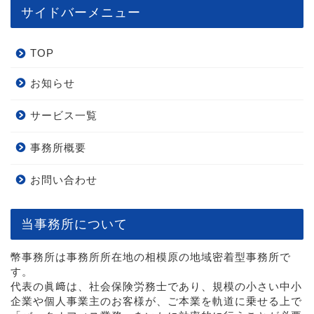
サイドバーメニュー
TOP
お知らせ
サービス一覧
事務所概要
お問い合わせ
当事務所について
幣事務所は事務所所在地の相模原の地域密着型事務所で
す。
代表の眞﨑は、社会保険労務士であり、規模の小さい中小
企業や個人事業主のお客様が、ご本業を軌道に乗せる上で