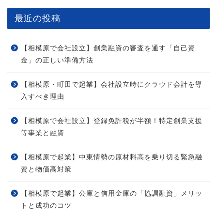
最近の投稿
【相模原で会社設立】創業融資の審査を通す「自己資
金」の正しい準備方法
【相模原・町田で起業】会社設立時にクラウド会計を導
入すべき理由
【相模原で会社設立】登録免許税が半額！特定創業支援
等事業と融資
【相模原で起業】中東情勢の原材料高を乗り切る緊急融
資と物価高対策
【相模原で起業】公庫と信用金庫の「協調融資」メリッ
トと成功のコツ