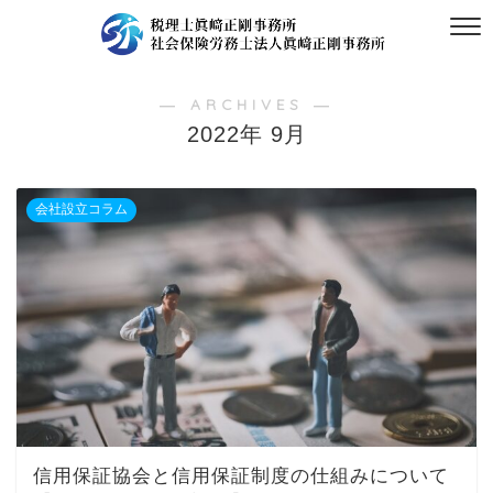
― ARCHIVES ―
2022年 9月
会社設立コラム
信用保証協会と信用保証制度の仕組みについて