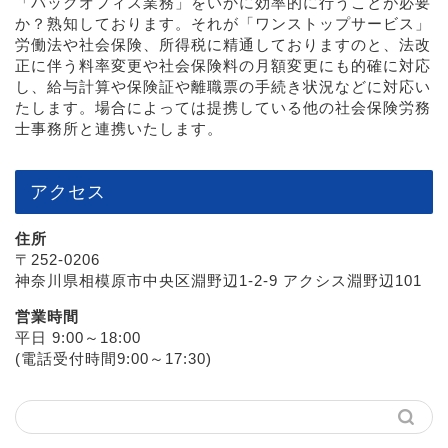
「バックオフィス業務」をいかに効率的に行うことが必要
か？熟知しております。それが「ワンストップサービス」
労働法や社会保険、所得税に精通しておりますのと、法改
正に伴う料率変更や社会保険料の月額変更にも的確に対応
し、給与計算や保険証や離職票の手続き状況などに対応い
たします。場合によっては提携している他の社会保険労務
士事務所と連携いたします。
アクセス
住所
〒252-0206
神奈川県相模原市中央区淵野辺1-2-9 アクシス淵野辺101
営業時間
平日 9:00～18:00
(電話受付時間9:00～17:30)