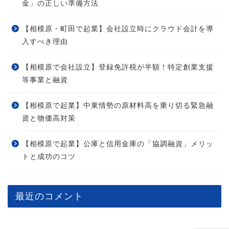
金」の正しい準備方法
【相模原・町田で起業】会社設立時にクラウド会計を導
入すべき理由
【相模原で会社設立】登録免許税が半額！特定創業支援
等事業と融資
【相模原で起業】中東情勢の原材料高を乗り切る緊急融
資と物価高対策
【相模原で起業】公庫と信用金庫の「協調融資」メリッ
トと成功のコツ
最近のコメント