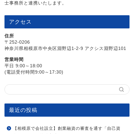
士事務所と連携いたします。
アクセス
住所
〒252-0206
神奈川県相模原市中央区淵野辺1-2-9 アクシス淵野辺101
営業時間
平日 9:00～18:00
(電話受付時間9:00～17:30)
最近の投稿
【相模原で会社設立】創業融資の審査を通す「自己資