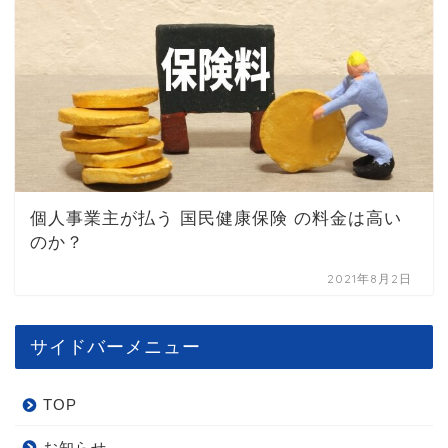
個人事業主が払う 国民健康保険 の料金は高い
のか？
2021年8月2日
サイドバーメニュー
TOP
お知らせ