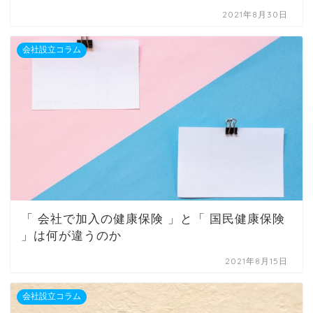
2021年8月30日
会社設立コラム
「 会社で加入の健康保険 」と「 国民健康保険
」は何が違うのか
2021年8月15日
会社設立コラム