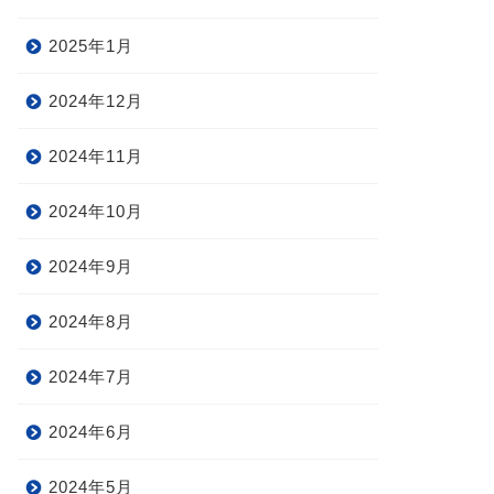
2025年1月
2024年12月
2024年11月
2024年10月
2024年9月
2024年8月
2024年7月
2024年6月
2024年5月