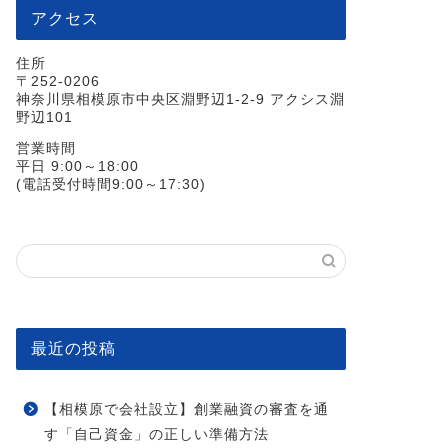
アクセス
住所
〒252-0206
神奈川県相模原市中央区淵野辺1-2-9 アクシス淵
野辺101
営業時間
平日 9:00～18:00
(電話受付時間9:00～17:30)
最近の投稿
【相模原で会社設立】創業融資の審査を通
す「自己資金」の正しい準備方法