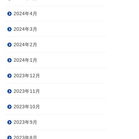
2024年4月
2024年3月
2024年2月
2024年1月
2023年12月
2023年11月
2023年10月
2023年9月
2023年8月