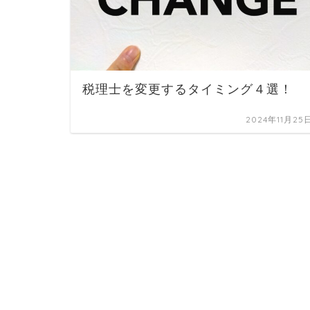
税理士を変更するタイミング４選！
2024年11月25