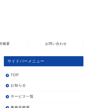
所概要
お問い合わせ
サイドバーメニュー
TOP
お知らせ
サービス一覧
事務所概要