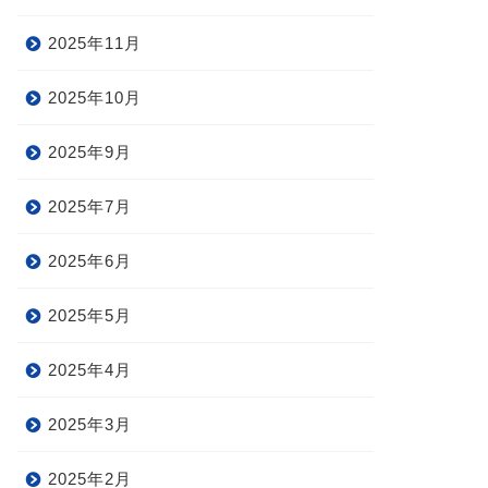
2025年11月
2025年10月
2025年9月
2025年7月
2025年6月
2025年5月
2025年4月
2025年3月
2025年2月