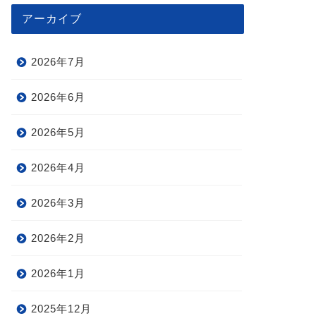
アーカイブ
2026年7月
2026年6月
2026年5月
2026年4月
2026年3月
2026年2月
2026年1月
2025年12月