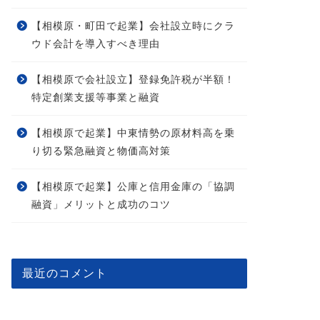
【相模原・町田で起業】会社設立時にクラ
ウド会計を導入すべき理由
【相模原で会社設立】登録免許税が半額！
特定創業支援等事業と融資
【相模原で起業】中東情勢の原材料高を乗
り切る緊急融資と物価高対策
【相模原で起業】公庫と信用金庫の「協調
融資」メリットと成功のコツ
最近のコメント