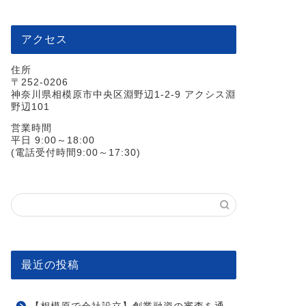
アクセス
住所
〒252-0206
神奈川県相模原市中央区淵野辺1-2-9 アクシス淵
野辺101
営業時間
平日 9:00～18:00
(電話受付時間9:00～17:30)
最近の投稿