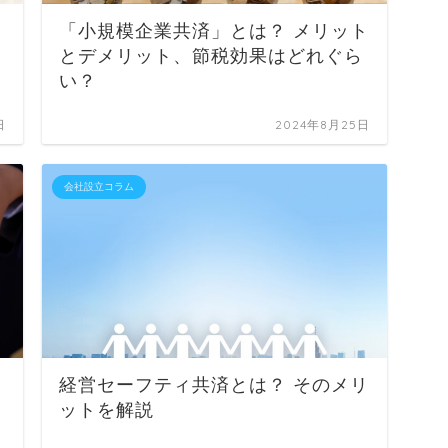
「小規模企業共済」とは？ メリット
とデメリット、節税効果はどれぐら
い？
日
2024年8月25日
会社設立コラム
経営セーフティ共済とは？ そのメリ
ットを解説