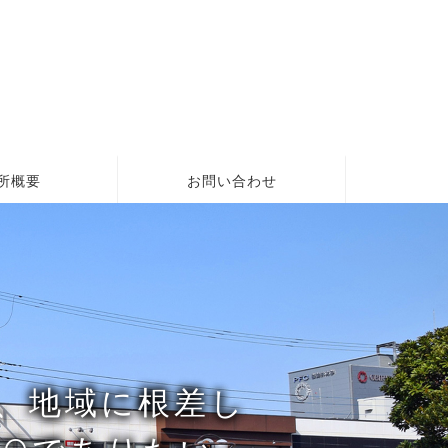
所概要
お問い合わせ
、地域に根差し