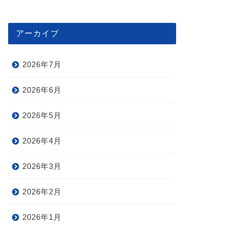
アーカイブ
2026年7月
2026年6月
2026年5月
2026年4月
2026年3月
2026年2月
2026年1月