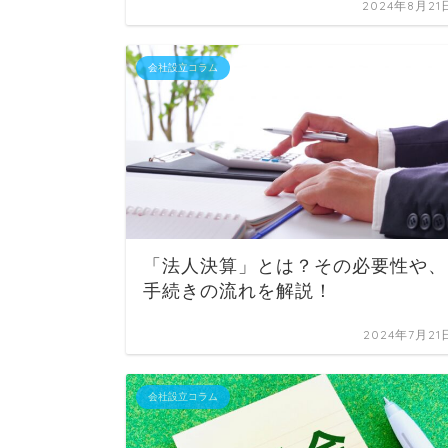
2024年8月21
会社設立コラム
「法人決算」とは？その必要性や、
手続きの流れを解説！
2024年7月21
会社設立コラム