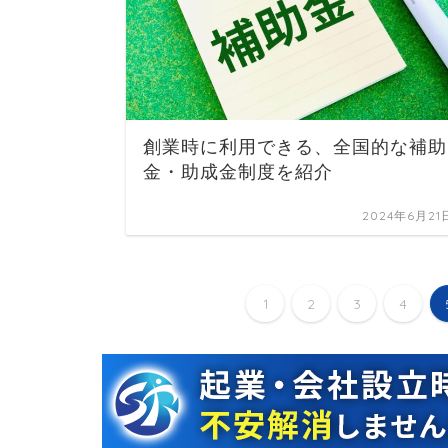
創業時に利用できる、全国的な補助
金・助成金制度を紹介
2024年6月21
1
2
3
4