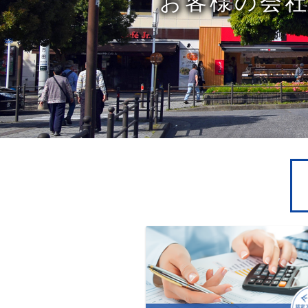
お客様の会社