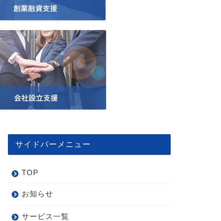
サイドバーメニュー
TOP
お知らせ
お知らせ
お知らせ
サービス一覧