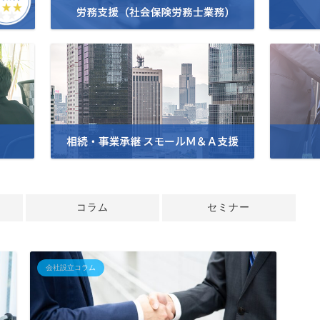
コラム
セミナー
会社設立コラム