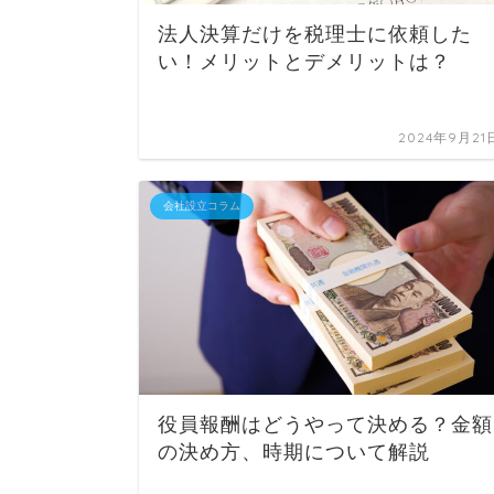
法人決算だけを税理士に依頼した
い！メリットとデメリットは？
2024年9月21
会社設立コラム
役員報酬はどうやって決める？金額
の決め方、時期について解説