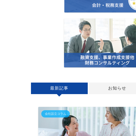
最新記事
お知らせ
会社設立コラム