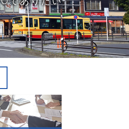
FOでありたい