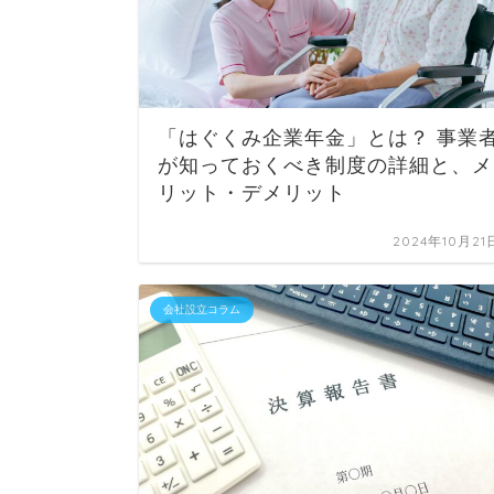
「はぐくみ企業年金」とは？ 事業
が知っておくべき制度の詳細と、メ
リット・デメリット
2024年10月21
会社設立コラム