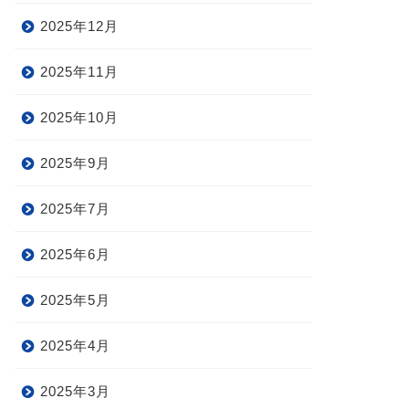
2025年12月
2025年11月
2025年10月
2025年9月
2025年7月
2025年6月
2025年5月
2025年4月
2025年3月